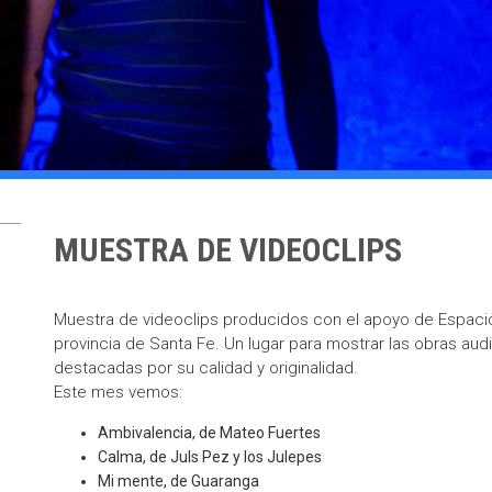
MUESTRA DE VIDEOCLIPS
Muestra de videoclips producidos con el apoyo de Espacio 
provincia de Santa Fe. Un lugar para mostrar las obras audi
destacadas por su calidad y originalidad.
Este mes vemos:
Ambivalencia, de Mateo Fuertes
Calma, de Juls Pez y los Julepes
Mi mente, de Guaranga