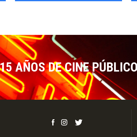
15 AÑOS DE CINE PÚBLIC