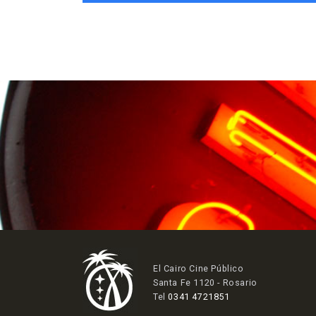
El Cairo Cine Público
Santa Fe 1120 - Rosario
Tel
0341 4721851