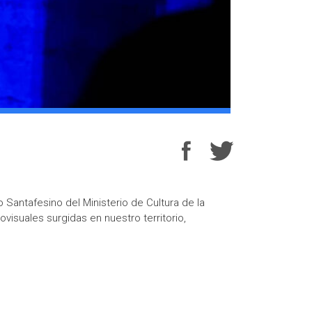
Santafesino del Ministerio de Cultura de la
ovisuales surgidas en nuestro territorio,