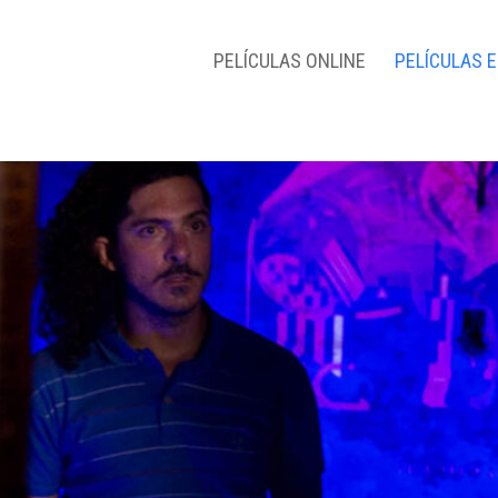
PELÍCULAS ONLINE
PELÍCULAS 