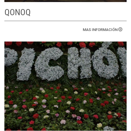
QONOQ
MAS INFORMACIÓN