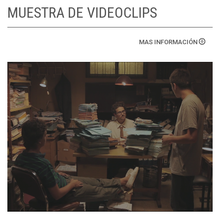
MUESTRA DE VIDEOCLIPS
MAS INFORMACIÓN