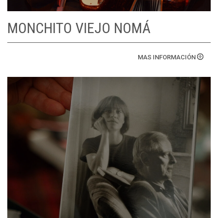
MONCHITO VIEJO NOMÁ
MAS INFORMACIÓN