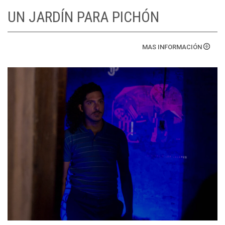
UN JARDÍN PARA PICHÓN
MAS INFORMACIÓN