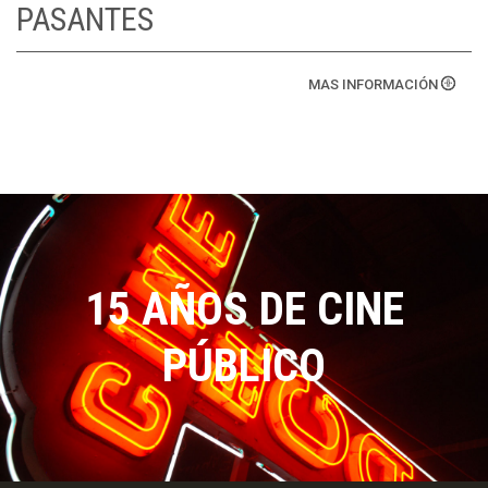
PASANTES
MAS INFORMACIÓN
15 AÑOS DE CINE
PÚBLICO