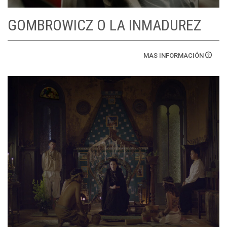
GOMBROWICZ O LA INMADUREZ
MAS INFORMACIÓN