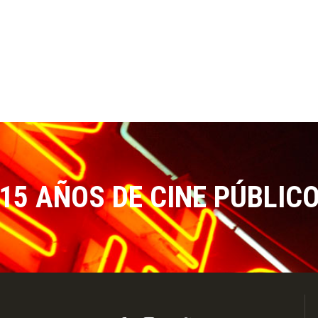
15 AÑOS DE CINE PÚBLIC