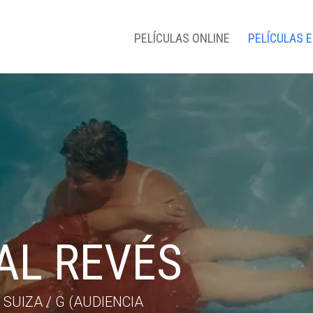
PELÍCULAS ONLINE
PELÍCULAS 
AL REVÉS
SUIZA / G (AUDIENCIA