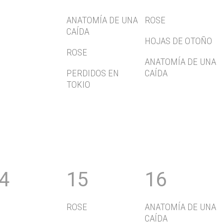
ANATOMÍA DE UNA
ROSE
CAÍDA
HOJAS DE OTOÑO
ROSE
ANATOMÍA DE UNA
PERDIDOS EN
CAÍDA
TOKIO
4
15
16
ROSE
ANATOMÍA DE UNA
CAÍDA