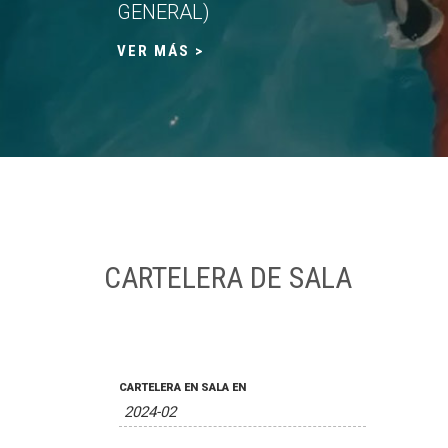
GENERAL)
VER MÁS >
CARTELERA DE SALA
CARTELERA EN SALA EN