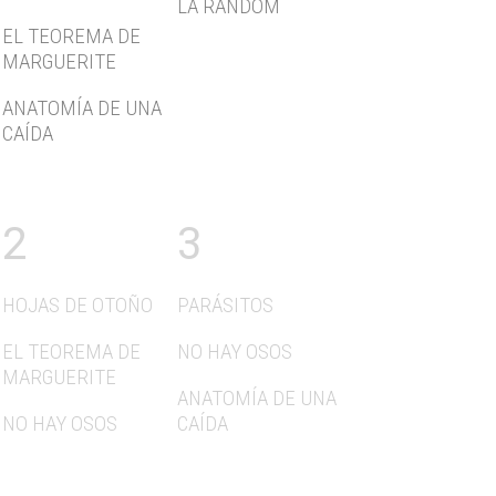
LA RANDOM
EL TEOREMA DE
MARGUERITE
ANATOMÍA DE UNA
CAÍDA
2
3
HOJAS DE OTOÑO
PARÁSITOS
EL TEOREMA DE
NO HAY OSOS
MARGUERITE
ANATOMÍA DE UNA
NO HAY OSOS
CAÍDA