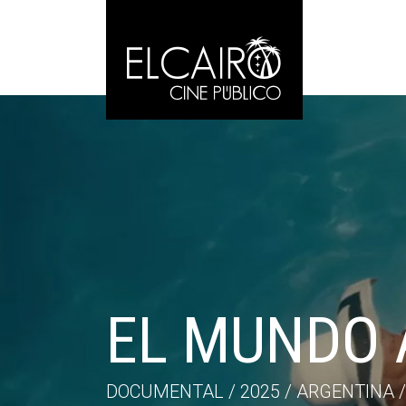
EL MUNDO 
DOCUMENTAL / 2025 / ARGENTINA / 