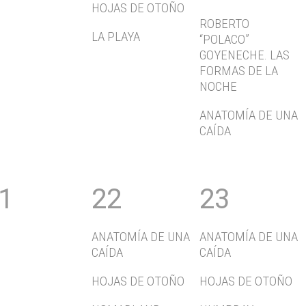
HOJAS DE OTOÑO
ROBERTO
LA PLAYA
“POLACO”
GOYENECHE. LAS
FORMAS DE LA
NOCHE
ANATOMÍA DE UNA
CAÍDA
1
22
23
ANATOMÍA DE UNA
ANATOMÍA DE UNA
CAÍDA
CAÍDA
HOJAS DE OTOÑO
HOJAS DE OTOÑO